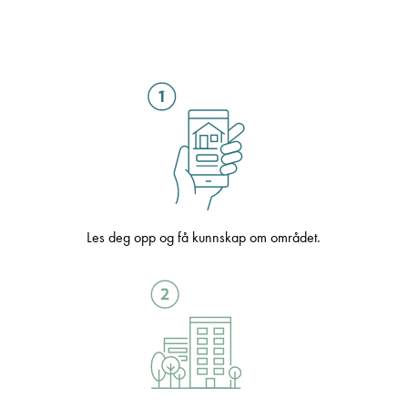
Les deg opp og få kunnskap om området.