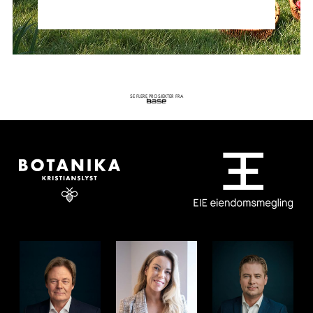
SE FLERE PROSJEKTER FRA