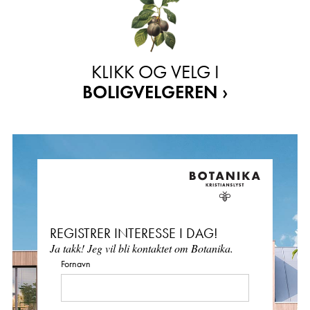
KLIKK OG VELG I
BOLIGVELGEREN ›
REGISTRER INTERESSE I DAG!
Ja takk! Jeg vil bli kontaktet om Botanika.
Fornavn